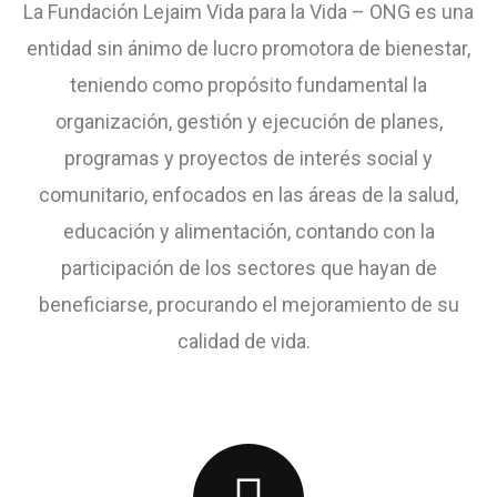
La Fundación Lejaim Vida para la Vida – ONG es una
entidad sin ánimo de lucro promotora de bienestar,
teniendo como propósito fundamental la
organización, gestión y ejecución de planes,
programas y proyectos de interés social y
comunitario, enfocados en las áreas de la salud,
educación y alimentación, contando con la
participación de los sectores que hayan de
beneficiarse, procurando el mejoramiento de su
calidad de vida.