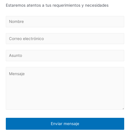
Estaremos atentos a tus requerimientos y necesidades
Enviar mensaje