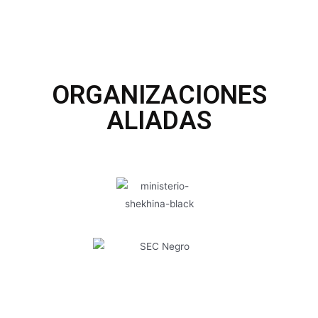
ORGANIZACIONES
ALIADAS