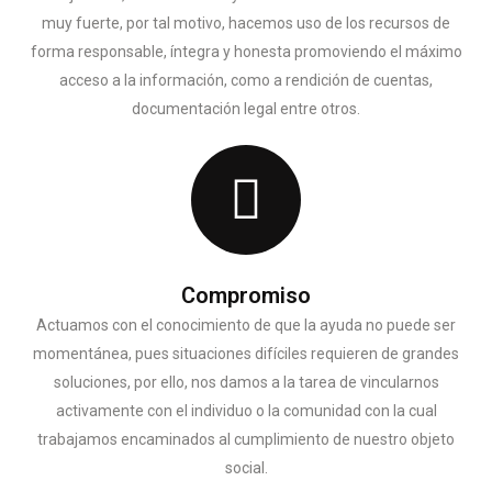
muy fuerte, por tal motivo, hacemos uso de los recursos de
forma responsable, íntegra y honesta promoviendo el máximo
acceso a la información, como a rendición de cuentas,
documentación legal entre otros.
Compromiso
Actuamos con el conocimiento de que la ayuda no puede ser
momentánea, pues situaciones difíciles requieren de grandes
soluciones, por ello, nos damos a la tarea de vincularnos
activamente con el individuo o la comunidad con la cual
trabajamos encaminados al cumplimiento de nuestro objeto
social.