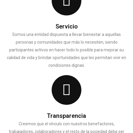
Servicio
Somos una entidad dispuesta a llevar bienestar a aquellas
personas y comunidades que más lo necesiten, siendo
participantes activos en hacer todo lo posible para mejorar su
calidad de vida y brindar oportunidades que les permitan vivir en
condiciones dignas.
Transparencia
Creemos que el vínculo con nuestros benefactores,
trabajadores, colaboradores y el resto de la sociedad debe ser