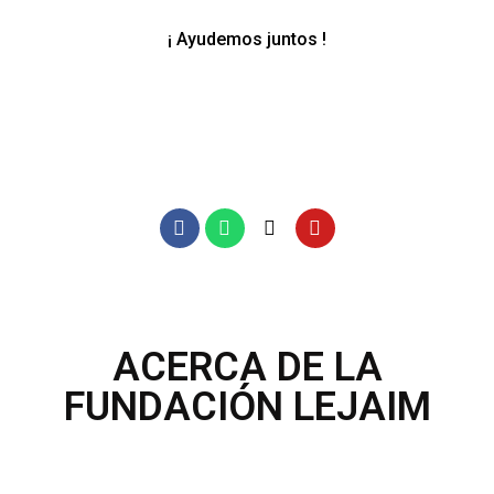
¡ Ayudemos juntos !
ACERCA DE LA
FUNDACIÓN LEJAIM