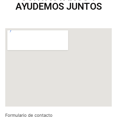
AYUDEMOS JUNTOS
Formulario de contacto