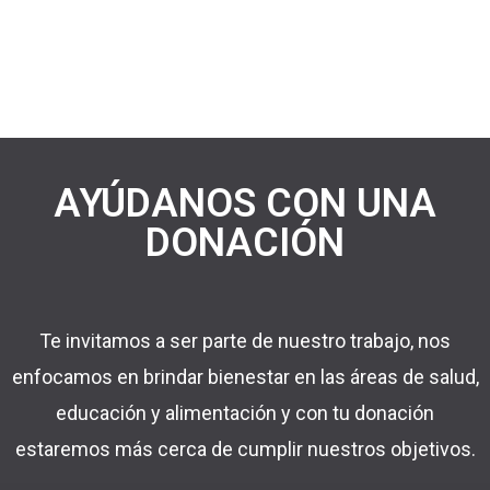
AYÚDANOS CON UNA
DONACIÓN
Te invitamos a ser parte de nuestro trabajo, nos
enfocamos en brindar bienestar en las áreas de salud,
educación y alimentación y con tu donación
estaremos más cerca de cumplir nuestros objetivos.