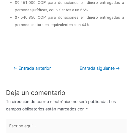
$9.461.000 COP para donaciones en dinero entregadas a
personas jurídicas, equivalentes a un 56%.
$7.540.850 COP para donaciones en dinero entregadas a
personas naturales, equivalentes a un 44%.
←
Entrada anterior
Entrada siguiente
→
Deja un comentario
Tu dirección de correo electrónico no será publicada.
Los
campos obligatorios están marcados con
*