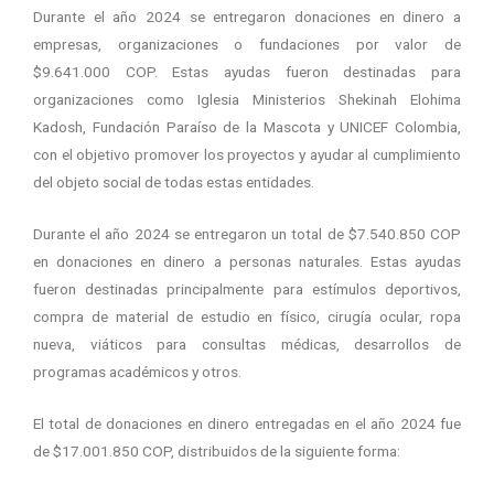
Durante el año 2024 se entregaron donaciones en dinero a
empresas, organizaciones o fundaciones por valor de
$9.641.000 COP. Estas ayudas fueron destinadas para
organizaciones como Iglesia Ministerios Shekinah Elohima
Kadosh, Fundación Paraíso de la Mascota y UNICEF Colombia,
con el objetivo promover los proyectos y ayudar al cumplimiento
del objeto social de todas estas entidades.
Durante el año 2024 se entregaron un total de $7.540.850 COP
en donaciones en dinero a personas naturales. Estas ayudas
fueron destinadas principalmente para estímulos deportivos,
compra de material de estudio en físico, cirugía ocular, ropa
nueva, viáticos para consultas médicas, desarrollos de
programas académicos y otros.
El total de donaciones en dinero entregadas en el año 2024 fue
de $17.001.850 COP, distribuidos de la siguiente forma: