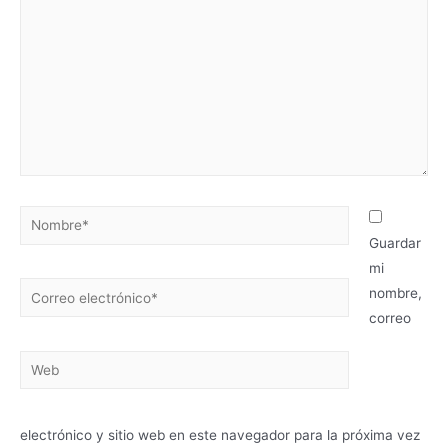
Guardar
mi
nombre,
correo
electrónico y sitio web en este navegador para la próxima vez