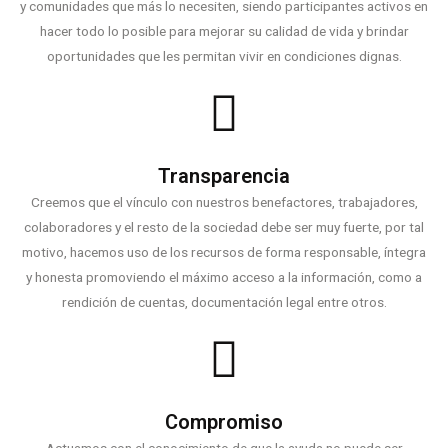
y comunidades que más lo necesiten, siendo participantes activos en
hacer todo lo posible para mejorar su calidad de vida y brindar
oportunidades que les permitan vivir en condiciones dignas.
Transparencia
Creemos que el vínculo con nuestros benefactores, trabajadores,
colaboradores y el resto de la sociedad debe ser muy fuerte, por tal
motivo, hacemos uso de los recursos de forma responsable, íntegra
y honesta promoviendo el máximo acceso a la información, como a
rendición de cuentas, documentación legal entre otros.
Compromiso
Actuamos con el conocimiento de que la ayuda no puede ser