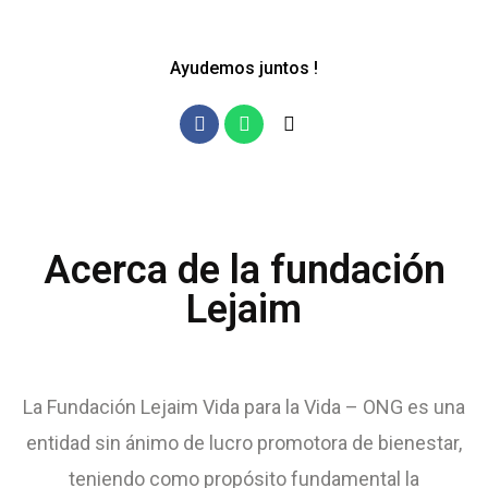
Ayudemos juntos !
Acerca de la fundación
Lejaim
La Fundación Lejaim Vida para la Vida – ONG es una
entidad sin ánimo de lucro promotora de bienestar,
teniendo como propósito fundamental la