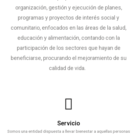
organización, gestión y ejecución de planes,
programas y proyectos de interés social y
comunitario, enfocados en las áreas de la salud,
educación y alimentación, contando con la
participación de los sectores que hayan de
beneficiarse, procurando el mejoramiento de su
calidad de vida.
Servicio
Somos una entidad dispuesta a llevar bienestar a aquellas personas