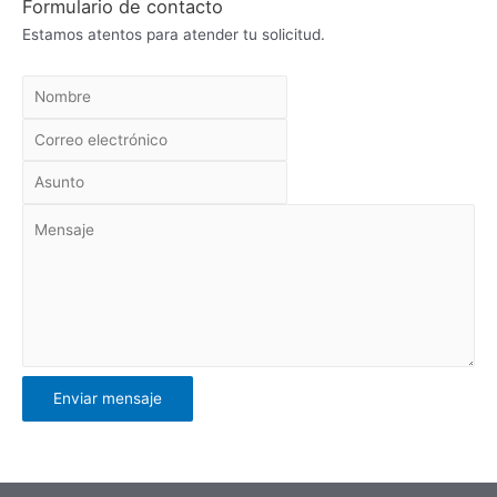
Formulario de contacto
Estamos atentos para atender tu solicitud.
Enviar mensaje