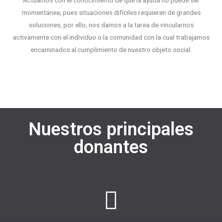
momentánea, pues situaciones difíciles requieren de grandes
soluciones, por ello, nos damos a la tarea de vincularnos
activamente con el individuo o la comunidad con la cual trabajamos
encaminados al cumplimiento de nuestro objeto social.
Nuestros principales
donantes