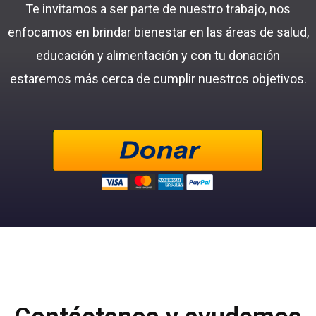
Te invitamos a ser parte de nuestro trabajo, nos
enfocamos en brindar bienestar en las áreas de salud,
educación y alimentación y con tu donación
estaremos más cerca de cumplir nuestros objetivos.