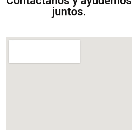
Contáctanos y ayudemos
juntos.